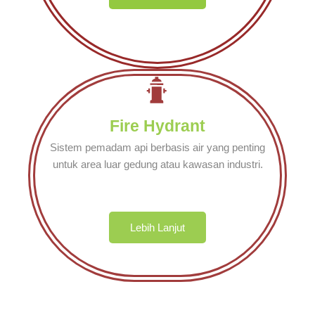
Fire Hydrant
Sistem pemadam api berbasis air yang penting
untuk area luar gedung atau kawasan industri.
Lebih Lanjut