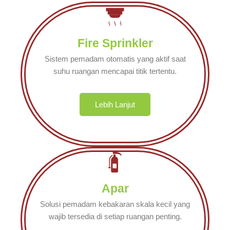
Fire Sprinkler
Sistem pemadam otomatis yang aktif saat
suhu ruangan mencapai titik tertentu.
Lebih Lanjut
Apar
Solusi pemadam kebakaran skala kecil yang
wajib tersedia di setiap ruangan penting.