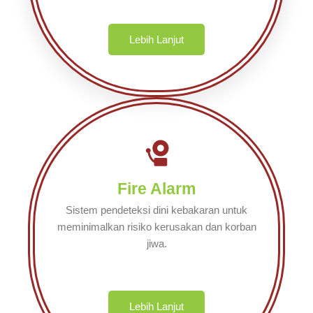
Lebih Lanjut
Fire Alarm
Sistem pendeteksi dini kebakaran untuk
meminimalkan risiko kerusakan dan korban
jiwa.
Lebih Lanjut