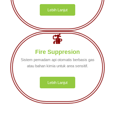
Lebih Lanjut
Fire Suppresion
Sistem pemadam api otomatis berbasis gas
atau bahan kimia untuk area sensitif.
Lebih Lanjut