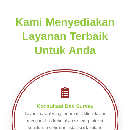
Kami Menyediakan
Layanan Terbaik
Untuk Anda
Konsultasi Dan Survey
Layanan awal yang membantu klien dalam
menganalisis kebutuhan sistem proteksi
kebakaran sebelum instalasi dilakukan.