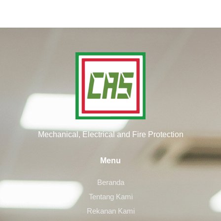
Mechanical, Electrical and Fire Protection
Menu
Beranda
Tentang Kami
Rekanan Kami